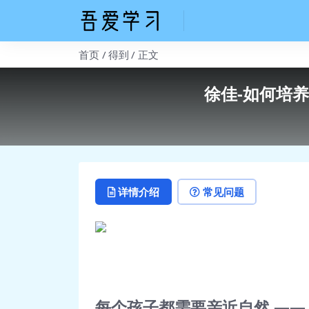
首页
得到
正文
徐佳-如何培养
详情介绍
常见问题
每个孩子都需要亲近自然 ——