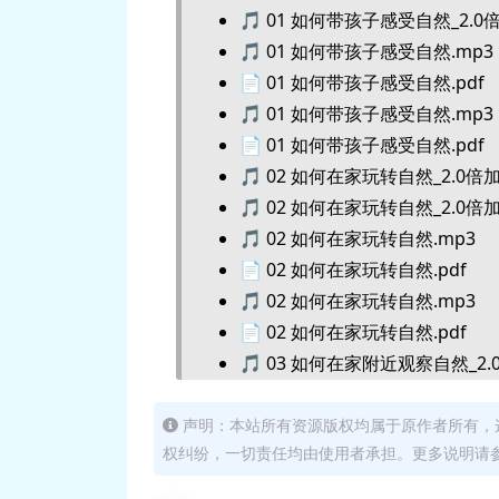
🎵 01 如何带孩子感受自然_2.0
🎵 01 如何带孩子感受自然.mp3
📄 01 如何带孩子感受自然.pdf
🎵 01 如何带孩子感受自然.mp3
📄 01 如何带孩子感受自然.pdf
🎵 02 如何在家玩转自然_2.0倍加
🎵 02 如何在家玩转自然_2.0倍加
🎵 02 如何在家玩转自然.mp3
📄 02 如何在家玩转自然.pdf
🎵 02 如何在家玩转自然.mp3
📄 02 如何在家玩转自然.pdf
🎵 03 如何在家附近观察自然_2.
🎵 03 如何在家附近观察自然_2.
🎵 03 如何在家附近观察自然.mp
声明：本站所有资源版权均属于原作者所有，
权纠纷，一切责任均由使用者承担。更多说明请参考
📄 03 如何在家附近观察自然.pd
🎵 03 如何在家附近观察自然.mp