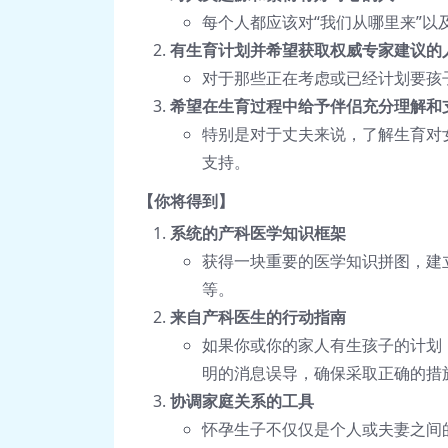
每个人都应该对“我们从哪里来”
有生育计划并希望获取权威专家建议的
对于那些正在考虑或已经计划要孩
希望在生育过程中给予伴侣充分理解和
特别是对于丈夫来说，了解生育对
支持。
【你将得到】
系统的产科医学知识框架
获得一块重要的医学知识拼图，建
等。
来自产科医生的行动指南
如果你或你的家人有生孩子的计划
明的消息误导，确保采取正确的措
协调家庭关系的工具
怀孕生子不仅仅是个人或夫妻之间