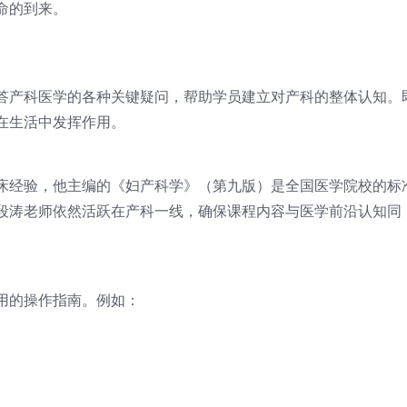
命的到来。
答产科医学的各种关键疑问，帮助学员建立对产科的整体认知。
在生活中发挥作用。
床经验，他主编的《妇产科学》（第九版）是全国医学院校的标
段涛老师依然活跃在产科一线，确保课程内容与医学前沿认知同
用的操作指南。例如：