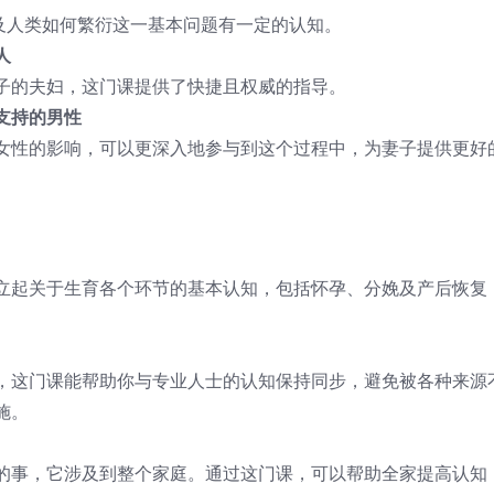
以及人类如何繁衍这一基本问题有一定的认知。
人
子的夫妇，这门课提供了快捷且权威的指导。
支持的男性
女性的影响，可以更深入地参与到这个过程中，为妻子提供更好
立起关于生育各个环节的基本认知，包括怀孕、分娩及产后恢复
，这门课能帮助你与专业人士的认知保持同步，避免被各种来源
施。
的事，它涉及到整个家庭。通过这门课，可以帮助全家提高认知