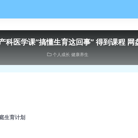
·产科医学课“搞懂生育这回事” 得到课程 网
个人成长
健康养生
庭生育计划