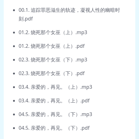
00.1. 追踪罪恶滋生的轨迹，凝视人性的幽暗时
刻.pdf
01.2. 烧死那个女巫（上）.mp3
01.2. 烧死那个女巫（上）.pdf
02.3. 烧死那个女巫（下）.mp3
02.3. 烧死那个女巫（下）.pdf
03.4. 亲爱的，再见。（上）.mp3
03.4. 亲爱的，再见。（上）.pdf
04.5. 亲爱的，再见。（下）.mp3
04.5. 亲爱的，再见。（下）.pdf