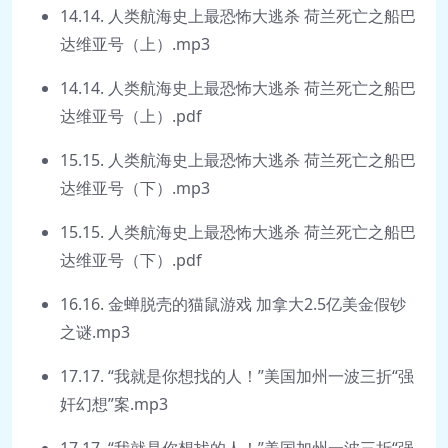
14.14. 人类航海史上最恐怖大逃杀 荷兰死亡之船巴
达维亚号（上）.mp3
14.14. 人类航海史上最恐怖大逃杀 荷兰死亡之船巴
达维亚号（上）.pdf
15.15. 人类航海史上最恐怖大逃杀 荷兰死亡之船巴
达维亚号（下）.mp3
15.15. 人类航海史上最恐怖大逃杀 荷兰死亡之船巴
达维亚号（下）.pdf
16.16. 金蝉脱壳的猫鼠游戏 加拿大2.5亿美金假钞
之谜.mp3
17.17. “我就是你想找的人！”美国加州一波三折“强
奸幻想”案.mp3
17.17. “我就是你想找的人！”美国加州一波三折“强