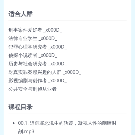
适合人群
刑事案件爱好者 _x000D_
法律专业学生 _x000D_
犯罪心理学研究者 _x000D_
侦探小说读者 _x000D_
历史与社会研究者 _x000D_
对真实罪案感兴趣的人群 _x000D_
影视编剧与创作者 _x000D_
公共安全与刑侦从业者
课程目录
00.1. 追踪罪恶滋生的轨迹，凝视人性的幽暗时
刻.mp3