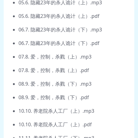
05.6. 隐藏23年的杀人诡计（上）.mp3
05.6. 隐藏23年的杀人诡计（上）.pdf
06.7. 隐藏23年的杀人诡计（下）.mp3
06.7. 隐藏23年的杀人诡计（下）.pdf
07.8. 爱，控制，杀戮（上）.mp3
07.8. 爱，控制，杀戮（上）.pdf
08.9. 爱，控制，杀戮（下）.mp3
08.9. 爱，控制，杀戮（下）.pdf
10.10. 养老院杀人工厂（上）.mp3
10.10. 养老院杀人工厂（上）.pdf
11.11. 养老院杀人工厂（下）.mp3