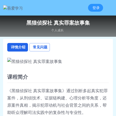
登录
黑猫侦探社 真实罪案故事集
个人成长
详情介绍
常见问题
课程简介
《黑猫侦探社 真实罪案故事集》通过剖析多起真实犯罪
案件，从刑侦技术、证据链构建、心理分析等角度，还
原案件真相，揭示犯罪动机与社会背景之间的关系，帮
助听众理解司法实践中的复杂性与专业性。