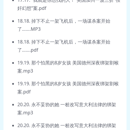
奸幻想”案.pdf
18.18. 掉下不止一架飞机后，一场谋杀案开始
了…….MP3
18.18. 掉下不止一架飞机后，一场谋杀案开始
了…….pdf
19.19. 那个怕黑的8岁女孩 美国德州深夜绑架割喉
案.mp3
19.19. 那个怕黑的8岁女孩 美国德州深夜绑架割喉
案.pdf
20.20. 永不妥协的她 一桩改写意大利法律的绑架
案.mp3
20.20. 永不妥协的她 一桩改写意大利法律的绑架