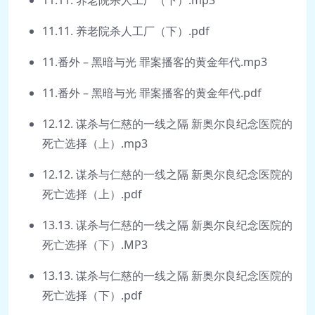
11.11. 养老院杀人工厂（下）.pdf
11.番外 – 黑暗与光 罪案播客的黄金年代.mp3
11.番外 – 黑暗与光 罪案播客的黄金年代.pdf
12.12. 谋杀与仁慈的一线之隔 新奥尔良纪念医院的
死亡选择（上）.mp3
12.12. 谋杀与仁慈的一线之隔 新奥尔良纪念医院的
死亡选择（上）.pdf
13.13. 谋杀与仁慈的一线之隔 新奥尔良纪念医院的
死亡选择（下）.MP3
13.13. 谋杀与仁慈的一线之隔 新奥尔良纪念医院的
死亡选择（下）.pdf