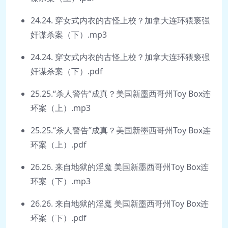
24.24. 穿女式内衣的古怪上校？加拿大连环猥亵强
奸谋杀案（下）.mp3
24.24. 穿女式内衣的古怪上校？加拿大连环猥亵强
奸谋杀案（下）.pdf
25.25.“杀人警告”成真？美国新墨西哥州Toy Box连
环案（上）.mp3
25.25.“杀人警告”成真？美国新墨西哥州Toy Box连
环案（上）.pdf
26.26. 来自地狱的淫魔 美国新墨西哥州Toy Box连
环案（下）.mp3
26.26. 来自地狱的淫魔 美国新墨西哥州Toy Box连
环案（下）.pdf