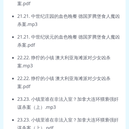
案.pdf
21.21. 中世纪庄园的血色晚餐 德国罗腾堡食人魔凶
杀案.mp3
21.21. 中世纪状元的血色晚餐 德国罗腾堡食人魔凶
杀案.pdf
22.22. 狰狞的小镇 澳大利亚海滩派对少女凶杀
案.mp3
22.22. 狰狞的小镇 澳大利亚海滩派对少女凶杀
案.pdf
23.23. 小镇里谁在非法入室？加拿大连环猥亵强奸
谋杀案（上）.mp3
23.23. 小镇里谁在非法入室？加拿大连环猥亵强奸
谋杀案（上）.pdf