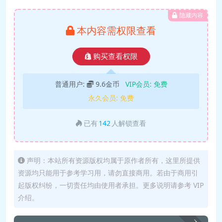
隐藏内容
本内容需权限查看
购买查看权限
普通用户:
9.6金币
VIP会员:
免费
永久会员:
免费
已有
142
人解锁查看
声明：本站所有资源版权均属于原作者所有，这里所提供
资源均只能用于参考学习用，请勿直接商用。若由于商用引
起版权纠纷，一切责任均由使用者承担。更多说明请参考 VIP
介绍。