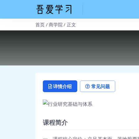
首页
商学院
正文
详情介绍
常见问题
课程简介