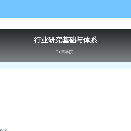
行业研究基础与体系
商学院