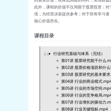
的真实价值，在降低风险的同时，实现收益
此外，课程的价值不仅局限于股票投资：对
境，为经营决策提供参考；对于所有学习者
核心价值所在。
课程目录
行业研究基础与体系（完结）
第01讲 股票研究能干什么.m
第02讲 股票价格涨跌和什么有
第03讲 股票研究的基本要求.
第04讲 行业的商业模式.mp
第05讲 行业的市场空间.mp
第06讲 行业的竞争格局.mp
第07讲 行业增长的驱动力.m
第08讲 行业关键指标.mp4