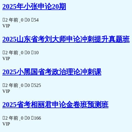
2025年小张申论20期
2 年前
0
0
54
VIP
2025山东省考刘大师申论冲刺提升真题班
2 年前
0
0
10
VIP
2025小黑国省考政治理论冲刺课
2 年前
0
0
525
VIP
2025省考相丽君申论金卷班预测班
2 年前
0
0
166
VIP