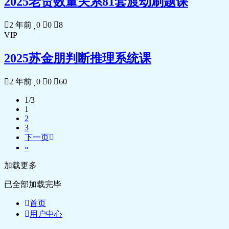
2025老贾数量关系81套渡劫刷题课
2 年前
0
0
8
VIP
2025苏金朋判断推理系统课
2 年前
0
0
60
1/3
1
2
3
下一页
»
加载更多
已全部加载完毕
首页
用户中心