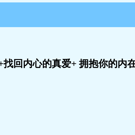
找回内心的真爱+ 拥抱你的内在小