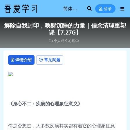
登录
解除自我封印，唤醒沉睡的力量｜信念清理重塑
课【7.27G】
个人成长
心理学
详情介绍
常见问题
《身心不二：疾病的心理象征意义》
你是否想过，大多数疾病其实都有着它的心理象征意