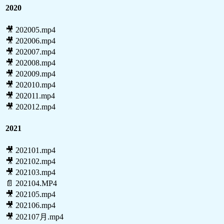
2020
🎥 202005.mp4
🎥 202006.mp4
🎥 202007.mp4
🎥 202008.mp4
🎥 202009.mp4
🎥 202010.mp4
🎥 202011.mp4
🎥 202012.mp4
2021
🎥 202101.mp4
🎥 202102.mp4
🎥 202103.mp4
📄 202104.MP4
🎥 202105.mp4
🎥 202106.mp4
🎥 202107月.mp4