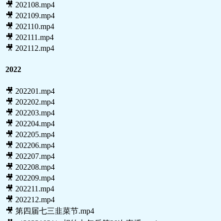
🎥 202108.mp4
🎥 202109.mp4
🎥 202110.mp4
🎥 202111.mp4
🎥 202112.mp4
2022
🎥 202201.mp4
🎥 202202.mp4
🎥 202203.mp4
🎥 202204.mp4
🎥 202205.mp4
🎥 202206.mp4
🎥 202207.mp4
🎥 202208.mp4
🎥 202209.mp4
🎥 202211.mp4
🎥 202212.mp4
🎥 第四届七三韭菜节.mp4