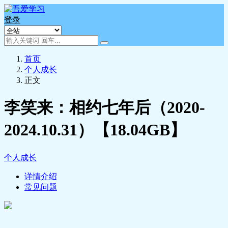
登录
首页
个人成长
正文
李笑来：相约七年后（2020-
2024.10.31）【18.04GB】
个人成长
详情介绍
常见问题