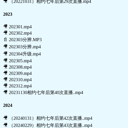
🎥 （20221031）相约七年后第29次直播.mp4
2023
🎥 202301.mp4
🎥 202302.mp4
📄 202303分辨.MP3
🎥 202303分辨.mp4
🎥 202304升级.mp4
🎥 202305.mp4
🎥 202308.mp4
🎥 202309.mp4
🎥 202310.mp4
🎥 202312.mp4
🎥 20231130相约七年后第40次直播..mp4
2024
🎥 （20240131）相约七年后第42次直播..mp4
🎥 （20240229）相约七年后第43次直播..mp4