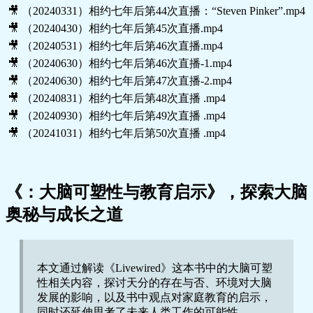
🎥 （20240331）相约七年后第44次直播：“Steven Pinker”.mp4
🎥 （20240430）相约七年后第45次直播.mp4
🎥 （20240531）相约七年后第46次直播.mp4
🎥 （20240630）相约七年后第46次直播-1.mp4
🎥 （20240630）相约七年后第47次直播-2.mp4
🎥 （20240831）相约七年后第48次直播 .mp4
🎥 （20240930）相约七年后第49次直播 .mp4
🎥 （20241031）相约七年后第50次直播 .mp4
《：大脑可塑性与教育启示》，探索大脑
奥秘与成长之道
本文通过解读《Livewired》这本书中的大脑可塑
性相关内容，探讨天分的存在与否、环境对大脑
发展的影响，以及书中观点对家庭教育的启示，
同时还延伸思考了未来人类工作的可能性。