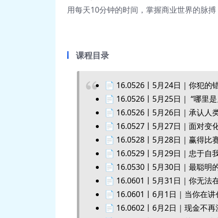
用每天10分钟的时间，掌握商业世界的脉
课程目录
📄 16.0526丨5月24日｜你
📄 16.0526丨5月25日｜ “
📄 16.0526丨5月26日｜
📄 16.0527丨5月27日｜面
📄 16.0528丨5月28日｜
📄 16.0529丨5月29日｜忠
📄 16.0530丨5月30日｜
📄 16.0601丨5月31日｜你
📄 16.0601丨6月1日｜当
📄 16.0602丨6月2日｜现金不