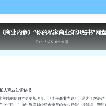
《商业内参》“你的私家商业知识秘书”网
个人成长
企业管理
私人商业知识秘书
比单纯的信息本身更加珍贵。《李翔商业内参》正是为了解决这
商业资讯，并通过资深财经记者李翔的专业视角进行解读，帮助