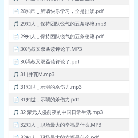
📄 28知己 _ 所谓快乐学习，全是扯淡.pdf
🎵 29知人 _ 保持团队锐气的五条秘籍.mp3
📄 29知人 _ 保持团队锐气的五条秘籍.pdf
📄 30冯叔又双叒读评论了.MP3
📄 30冯叔又双叒读评论了.pdf
🎵 31 j并瓦M.mp3
🎵 31知世 _ 示弱的杀伤力.mp3
📄 31知世 _ 示弱的杀伤力.pdf
🎵 32 蒙元入侵前夜的中国日常生活.mp3
📄 32知人 _ 职场最大的幸福是什么.MP3
📄 32知人 _ 职场最大的幸福是什么.pdf