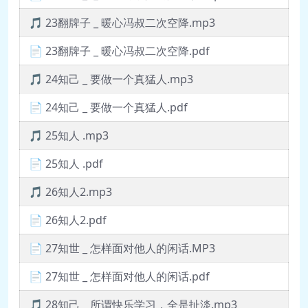
🎵 23翻牌子 _ 暖心冯叔二次空降.mp3
📄 23翻牌子 _ 暖心冯叔二次空降.pdf
🎵 24知己 _ 要做一个真猛人.mp3
📄 24知己 _ 要做一个真猛人.pdf
🎵 25知人 .mp3
📄 25知人 .pdf
🎵 26知人2.mp3
📄 26知人2.pdf
📄 27知世 _ 怎样面对他人的闲话.MP3
📄 27知世 _ 怎样面对他人的闲话.pdf
🎵 28知己 _ 所谓快乐学习，全是扯淡.mp3