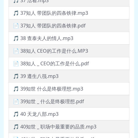
🎵 37 活着.mp3
🎵 37知人 带团队的四条铁律.mp3
📄 37知人 带团队的四条铁律.pdf
🎵 38 查泰夫人的情人.mp3
📄 38知人 CEO的工作是什么.MP3
📄 38知人 _ CEO的工作是什么.pdf
🎵 39 遵生八筏.mp3
🎵 39知世 什么是终极理想.mp3
📄 39知世 _ 什么是终极理想.pdf
🎵 40 天龙八部.mp3
🎵 40知世 _ 职场中最重要的品质.mp3