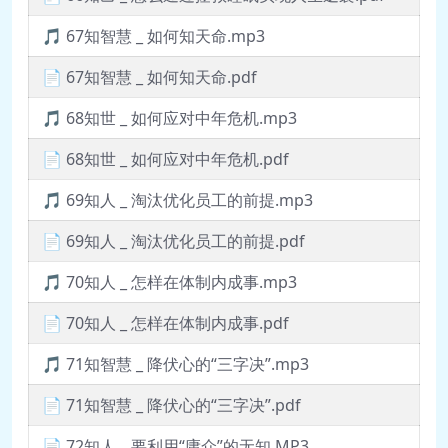
🎵 67知智慧 _ 如何知天命.mp3
📄 67知智慧 _ 如何知天命.pdf
🎵 68知世 _ 如何应对中年危机.mp3
📄 68知世 _ 如何应对中年危机.pdf
🎵 69知人 _ 淘汰优化员工的前提.mp3
📄 69知人 _ 淘汰优化员工的前提.pdf
🎵 70知人 _ 怎样在体制内成事.mp3
📄 70知人 _ 怎样在体制内成事.pdf
🎵 71知智慧 _ 降伏心的“三字决”.mp3
📄 71知智慧 _ 降伏心的“三字决”.pdf
📄 72知人 _ 要利用“庸众”的无知.MP3