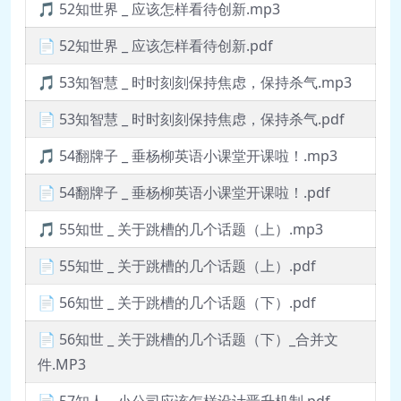
🎵 52知世界 _ 应该怎样看待创新.mp3
📄 52知世界 _ 应该怎样看待创新.pdf
🎵 53知智慧 _ 时时刻刻保持焦虑，保持杀气.mp3
📄 53知智慧 _ 时时刻刻保持焦虑，保持杀气.pdf
🎵 54翻牌子 _ 垂杨柳英语小课堂开课啦！.mp3
📄 54翻牌子 _ 垂杨柳英语小课堂开课啦！.pdf
🎵 55知世 _ 关于跳槽的几个话题（上）.mp3
📄 55知世 _ 关于跳槽的几个话题（上）.pdf
📄 56知世 _ 关于跳槽的几个话题（下）.pdf
📄 56知世 _ 关于跳槽的几个话题（下）_合并文
件.MP3
📄 57知人 _ 小公司应该怎样设计晋升机制.pdf