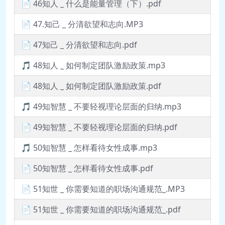
📄 46知人 _ 什么是能量管理（下）.pdf
📄 47.知己 _ 分清欲望和志向.MP3
📄 47知己 _ 分清欲望和志向.pdf
🎵 48知人 _ 如何制定团队激励政策.mp3
📄 48知人 _ 如何制定团队激励政策.pdf
🎵 49知智慧 _ 不要轻视理论层面的归纳.mp3
📄 49知智慧 _ 不要轻视理论层面的归纳.pdf
🎵 50知智慧 _ 怎样看待女性成事.mp3
📄 50知智慧 _ 怎样看待女性成事.pdf
📄 51知世 _ 你需要知道的职场沟通规范_.MP3
📄 51知世 _ 你需要知道的职场沟通规范_.pdf