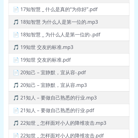
📄 17知智慧 _ 什么是真的“为你好”.pdf
🎵 18知智慧 为什么人是第一位的.mp3
📄 18知智慧 _ 为什么人是第一位的-.pdf
🎵 19知世 交友的标准.mp3
📄 19知世 交友的标准.pdf
📄 20知己 – 宜静默，宜从容-.pdf
🎵 20知己 – 宜静默，宜从容.mp3
🎵 21知人 – 要做自己熟悉的行业.mp3
📄 21知人 – 要做自己熟悉的行业.pdf
🎵 22知世 _ 怎样面对小人的降维攻击.mp3
📄 22知世 _ 怎样面对小人的降维攻击.pdf