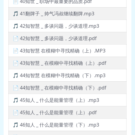
📄 40知世 _ 职场中最重要的品质.pdf
🎵 41翻牌子 _ 帅气冯叔继续翻牌.mp3
🎵 42知智慧 _ 多谈问题，少谈道理.mp3
📄 42知智慧 _ 多谈问题，少谈道理.pdf
📄 43知智慧 在模糊中寻找精确（上）.MP3
📄 43知智慧 _ 在模糊中寻找精确（上）.pdf
🎵 44知智慧 在模糊中寻找精确（下）.mp3
📄 44知智慧 _ 在模糊中寻找精确（下）.pdf
🎵 45知人 _ 什么是能量管理（上）.mp3
📄 45知人 _ 什么是能量管理（上）.pdf
🎵 46知人 _ 什么是能量管理（下）.mp3