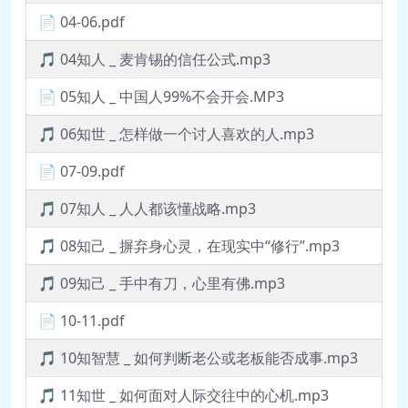
📄 04-06.pdf
🎵 04知人 _ 麦肯锡的信任公式.mp3
📄 05知人 _ 中国人99%不会开会.MP3
🎵 06知世 _ 怎样做一个讨人喜欢的人.mp3
📄 07-09.pdf
🎵 07知人 _ 人人都该懂战略.mp3
🎵 08知己 _ 摒弃身心灵，在现实中“修行”.mp3
🎵 09知己 _ 手中有刀，心里有佛.mp3
📄 10-11.pdf
🎵 10知智慧 _ 如何判断老公或老板能否成事.mp3
🎵 11知世 _ 如何面对人际交往中的心机.mp3