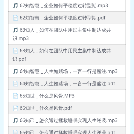
🎵 62知智慧 _ 企业如何平稳度过转型期.mp3
📄 62知智慧 _ 企业如何平稳度过转型期.pdf
🎵 63知人 _ 如何在团队中用民主集中制达成共
识.mp3
📄 63知人 _ 如何在团队中用民主集中制达成共
识.pdf
🎵 64知智慧 _ 人生如赌场，一言一行是赌注.mp3
📄 64知智慧 _ 人生如赌场，一言一行是赌注.pdf
📄 65知世 _ 什么是风骨.MP3
📄 65知世 _ 什么是风骨.pdf
🎵 66知己 _ 怎么通过拯救睡眠实现人生逆袭.mp3
📄 66知己 _ 怎么通过拯救睡眠实现人生逆袭.pdf