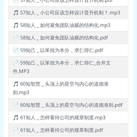
🎵 57知人 _ 小公司应该怎样设计晋升机制？.mp3
🎵 58知人 _ 如何避免团队油腻的结构化.mp3
📄 58知人 _ 如何避免团队油腻的结构化.pdf
📄 59知己 _ 以笨拙为本分，求仁得仁.pdf
📄 59知己 _ 以笨拙为本分，求仁得仁_合并文
件.MP3
🎵 60知智慧 _ 头顶上的星空与内心的道德准
则.mp3
📄 60知智慧 _ 头顶上的星空与内心的道德准则.pdf
🎵 61知人 _ 怎样看待公司的规章制度.mp3
📄 61知人 _ 怎样看待公司的规章制度.pdf