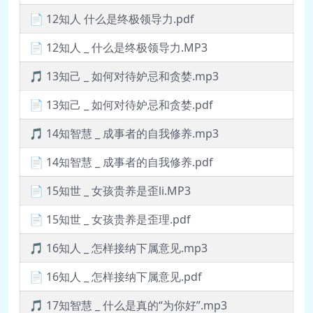
📄 12知人 什么是终极领导力.pdf
📄 12知人 _ 什么是终极领导力.MP3
🎵 13知己 _ 如何对待妒忌和贪婪.mp3
📄 13知己 _ 如何对待妒忌和贪婪.pdf
🎵 14知智慧 _ 成事者的自我修养.mp3
📄 14知智慧 _ 成事者的自我修养.pdf
📄 15知世 _ 女孩贵养是歪li.MP3
📄 15知世 _ 女孩贵养是歪理.pdf
🎵 16知人 _ 怎样接纳下属意见.mp3
📄 16知人 _ 怎样接纳下属意见.pdf
🎵 17知智慧 _ 什么是真的“为你好”.mp3