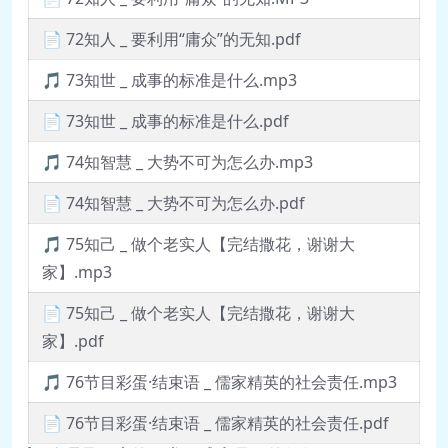
📄 72知人 _ 要利用“庸众”的无知.pdf
🎵 73知世 _ 成事的标准是什么.mp3
📄 73知世 _ 成事的标准是什么.pdf
🎵 74知智慧 _ 大势不可为怎么办.mp3
📄 74知智慧 _ 大势不可为怎么办.pdf
🎵 75知己 _ 做个老实人【完结撒花，谢谢大
家】.mp3
📄 75知己 _ 做个老实人【完结撒花，谢谢大
家】.pdf
🎵 76节目彩蛋·结束语 _ 儒家精英的社会责任.mp3
📄 76节目彩蛋·结束语 _ 儒家精英的社会责任.pdf