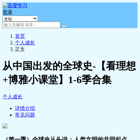
登录
首页
个人成长
正文
从中国出发的全球史-【看理想
+博雅小课堂】1-6季合集
个人成长
详情介绍
常见问题
（第一季）全球史从头说：人类文明的共同起点