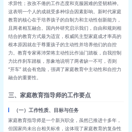
求异性；孜孜不倦的工作态度和克服困难的坚韧精神。
这表明一个人的成就受多种综合因素影响。新时代家庭
教育的核心在于培养孩子的自制力和主动性创新能力，
且两者相互融合。国内外研究启示我们，自由和规则相
结合的教育方式最为适宜，权威民主型家庭成才率高的
根本原因就在于尊重孩子的主动性并培养他们的自控
力。教育专家蒋沛荣将主动性比作油门踏板，自我控制
力比作刹车踏板，形象地说明了两者缺一不可，否则
“开车” 就会有危险，强调了家庭教育中主动性和自控力
融合的重要性。
三、家庭教育指导师的工作要点
（一）工作性质、目标与任务
家庭教育指导师是一个新兴职业，虽然已推进十多年，
但国家尚未出台相关标准，这体现了家庭教育的复杂性