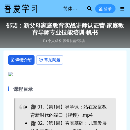
登录
邵珺：新父母家庭教育实战讲师认证营-家庭教
育导师专业技能培训-帆书
个人成长
职业技能/职场
详情介绍
常见问题
课程目录
🎥 01.【第1周】导学课：站在家庭教
育新时代的端口（视频）.mp4
🎥 02.【第1周】夯实基础：儿童发展