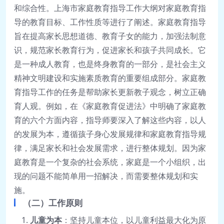
和综合性。上海市家庭教育指导工作大纲对家庭教育指
导的教育目标、工作性质等进行了阐述。家庭教育指导
旨在提高家长思想道德、教育子女的能力，加强法制意
识，规范家长教育行为，促进家长和孩子共同成长。它
是一种成人教育，也是终身教育的一部分，是社会主义
精神文明建设和实施素质教育的重要组成部分。家庭教
育指导工作的任务是帮助家长更新教子观念，树立正确
育人观。例如，在《家庭教育促进法》中明确了家庭教
育的六个方面内容，指导师要深入了解这些内容，以人
的发展为本，遵循孩子身心发展规律和家庭教育指导规
律，满足家长和社会发展需求，进行整体规划。因为家
庭教育是一个复杂的社会系统，家庭是一个小组织，出
现的问题不能简单用一招解决，而需要整体规划和实
施。
（二）工作原则
儿童为本
：坚持儿童本位，以儿童利益最大化为原