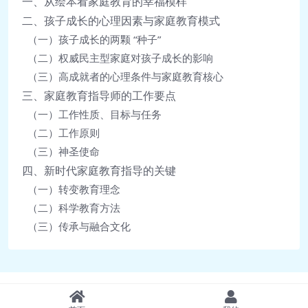
一、从绘本看家庭教育的幸福模样
二、孩子成长的心理因素与家庭教育模式
（一）孩子成长的两颗 “种子”
（二）权威民主型家庭对孩子成长的影响
（三）高成就者的心理条件与家庭教育核心
三、家庭教育指导师的工作要点
（一）工作性质、目标与任务
（二）工作原则
（三）神圣使命
四、新时代家庭教育指导的关键
（一）转变教育理念
（二）科学教育方法
（三）传承与融合文化