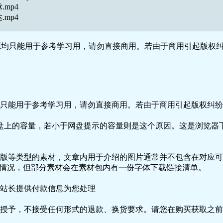
mp4
mp4
均只能用于参考学习用，请勿直接商用。若由于商用引起版权纠纷
只能用于参考学习用，请勿直接商用。若由于商用引起版权纠纷，
盘上的容量，若小于网盘提示的容量则是这个原因。这是浏览器下
版等类型的素材，文章内用于介绍的图片通常并不包含在对应可
种情况，但部分素材会在素材包内有一份字体下载链接清单。
站长提供付款信息为您处理
授予，不接受任何形式的退款、换货要求。请您在购买获取之前