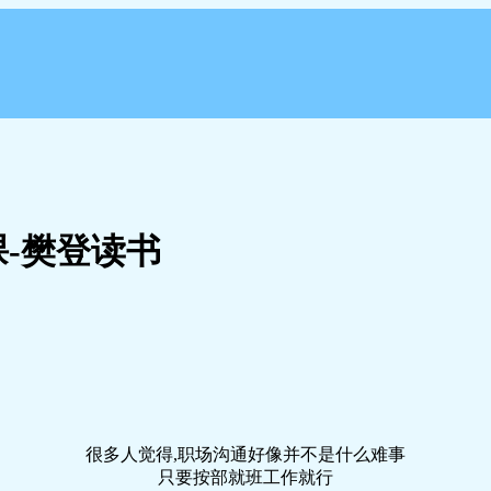
-樊登读书
很多人觉得,职场沟通好像并不是什么难事
只要按部就班工作就行