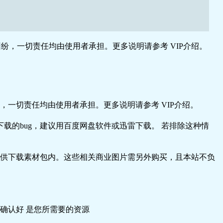
，一切责任均由使用者承担。更多说明请参考 VIP介绍。
一切责任均由使用者承担。更多说明请参考 VIP介绍。
载的bug，建议用百度网盘软件或迅雷下载。 若排除这种情
供下载素材包内。这些相关商业图片需另外购买，且本站不负
确认好 是您所需要的资源