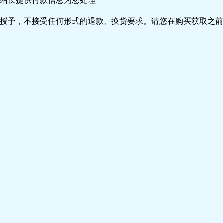
站长提供付款信息为您处理
授予，不接受任何形式的退款、换货要求。请您在购买获取之前