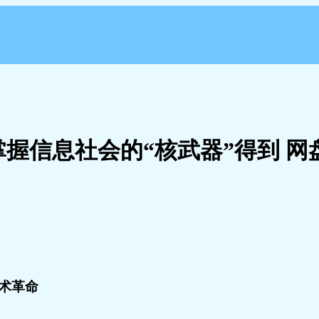
掌握信息社会的“核武器”得到 网
术革命