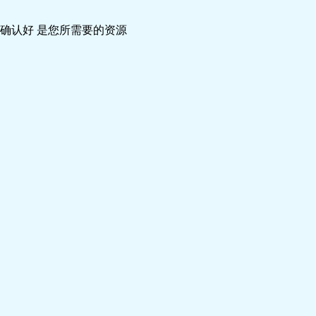
确认好 是您所需要的资源