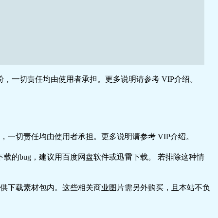
，一切责任均由使用者承担。更多说明请参考 VIP介绍。
一切责任均由使用者承担。更多说明请参考 VIP介绍。
载的bug，建议用百度网盘软件或迅雷下载。 若排除这种情
供下载素材包内。这些相关商业图片需另外购买，且本站不负