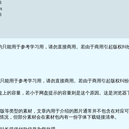
3
x
3
只能用于参考学习用，请勿直接商用。若由于商用引起版权纠纷
只能用于参考学习用，请勿直接商用。若由于商用引起版权纠纷，
盘上的容量，若小于网盘提示的容量则是这个原因。这是浏览器下
版等类型的素材，文章内用于介绍的图片通常并不包含在对应可
种情况，但部分素材会在素材包内有一份字体下载链接清单。