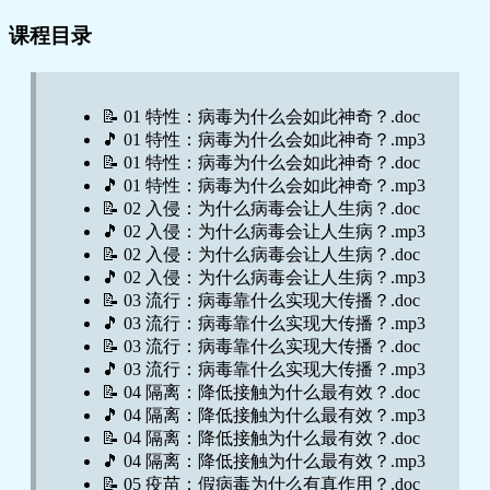
课程目录
📝 01 特性：病毒为什么会如此神奇？.doc
🎵 01 特性：病毒为什么会如此神奇？.mp3
📝 01 特性：病毒为什么会如此神奇？.doc
🎵 01 特性：病毒为什么会如此神奇？.mp3
📝 02 入侵：为什么病毒会让人生病？.doc
🎵 02 入侵：为什么病毒会让人生病？.mp3
📝 02 入侵：为什么病毒会让人生病？.doc
🎵 02 入侵：为什么病毒会让人生病？.mp3
📝 03 流行：病毒靠什么实现大传播？.doc
🎵 03 流行：病毒靠什么实现大传播？.mp3
📝 03 流行：病毒靠什么实现大传播？.doc
🎵 03 流行：病毒靠什么实现大传播？.mp3
📝 04 隔离：降低接触为什么最有效？.doc
🎵 04 隔离：降低接触为什么最有效？.mp3
📝 04 隔离：降低接触为什么最有效？.doc
🎵 04 隔离：降低接触为什么最有效？.mp3
📝 05 疫苗：假病毒为什么有真作用？.doc