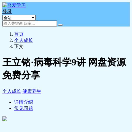
登录
首页
个人成长
正文
王立铭·病毒科学9讲 网盘资源
免费分享
个人成长
健康养生
详情介绍
常见问题