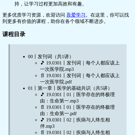
持，让学习过程更加高效和有趣。
更多优质学习资源，欢迎访问
吾爱学习
。在这里，你可以找
到更多有价值的课程，助你在各个领域不断进步。
课程目录
00丨发刊词（共1讲）
🎵 19.0301丨发刊词｜每个人都应该上
一次医学院.mp3
📄 19.0301丨发刊词｜每个人都应该上
一次医学院.pdf
01丨第一章丨医学的基础共识（共5讲）
🎵 19.0301丨01｜医学存在的终极理
由：生命第一.mp3
📄 19.0301丨01｜医学存在的终极理
由：生命第一.pdf
🎵 19.0301丨02｜疾病与人终生相
伴.mp3
📄 19.0301丨02｜疾病与人终生相