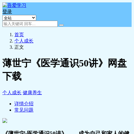
登录
首页
个人成长
正文
薄世宁《医学通识50讲》网盘
下载
个人成长
健康养生
详情介绍
常见问题
《薄世宁·医学通识50讲》——成为自己和家人的健