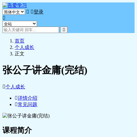
登录
首页
个人成长
正文
张公子讲金庸(完结)
个人成长
详情介绍
常见问题
课程简介