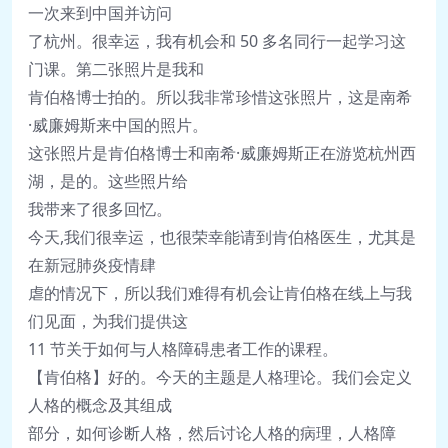
一次来到中国并访问
了杭州。很幸运，我有机会和 50 多名同行一起学习这
门课。第二张照片是我和
肯伯格博士拍的。
所以我非常珍惜这张照片，
这是南希
·
威廉姆斯来中国的照片。
这张照片是肯伯格博士和南希·威廉姆斯正在游览杭州西
湖，是的。这些照片给
我带来了很多回忆。
今天,我们很幸运，也很荣幸能请到肯伯格医生，尤其是
在新冠肺炎疫情肆
虐的情况下，所以我们难得有机会让肯伯格在线上与我
们见面，为我们提供这
11 节关于如何与人格障碍患者工作的课程。
【肯伯格】好的。今天的主题是人格理论。我们会定义
人格的概念及其组成
部分，如何诊断人格，然后讨论人格的病理，人格障