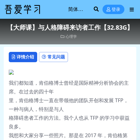
登录
【大师课】与人格障碍来访者工作【32.83G】
心理学
详情介绍
常见问题
我们都知道，
肯伯格博士曾经是国际精神分析协会的主
席。在过去的四十年
里，肯伯格博士一直在带领他的团队开创和发展 TFP，
一种与病人，特别是与人
格障碍患者工作的方法。我个人也从 TFP 的学习中获益
良多。
我想和大家分享一些照片。那是在 2017 年，肯伯格第