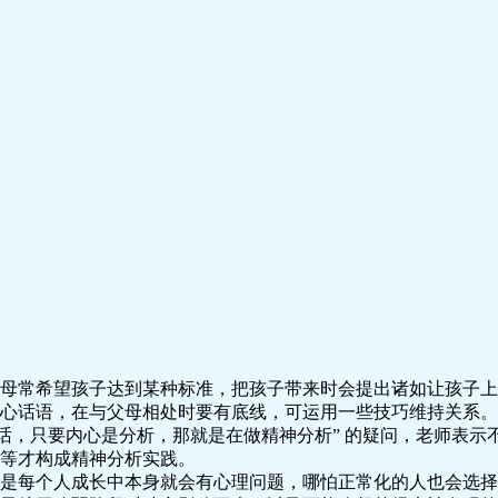
母常希望孩子达到某种标准，把孩子带来时会提出诸如让孩子上
心话语，在与父母相处时要有底线，可运用一些技巧维持关系。
么话，只要内心是分析，那就是在做精神分析” 的疑问，老师表
等才构成精神分析实践。
是每个人成长中本身就会有心理问题，哪怕正常化的人也会选择