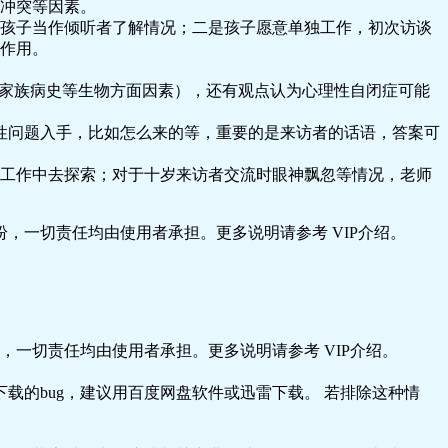
冲突等因素。
孩子当作倾听者了解情况；二是孩子愿意单独工作，初次访谈
作用。
如有家族病史等生物方面因素），还有观点认为心理性自闭症可能
性问题入手，比如怎么来的等，重要的是来访者的话语，答案可
工作中去探索；对于十岁来访者交流时眼神飘忽等情况，老师
，一切责任均由使用者承担。更多说明请参考 VIP介绍。
一切责任均由使用者承担。更多说明请参考 VIP介绍。
载的bug，建议用百度网盘软件或迅雷下载。 若排除这种情