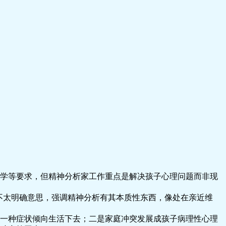
学等要求，但精神分析家工作重点是解决孩子心理问题而非现
示不太明确意思，强调精神分析有其本质性东西，像处在亲近维
一种症状倾向生活下去；二是家庭冲突发展成孩子病理性心理