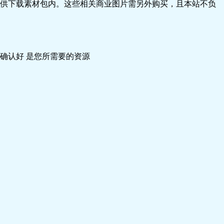
供下载素材包内。这些相关商业图片需另外购买，且本站不负
确认好 是您所需要的资源