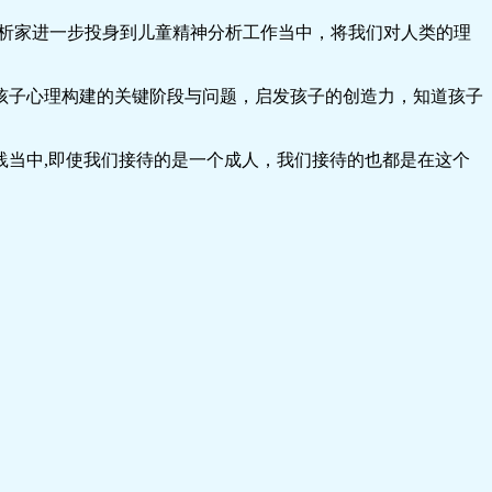
析家进一步投身到儿童精神分析工作当中，将我们对人类的理
孩子心理构建的关键阶段与问题，启发孩子的创造力，知道孩子
践当中,即使我们接待的是一个成人，我们接待的也都是在这个