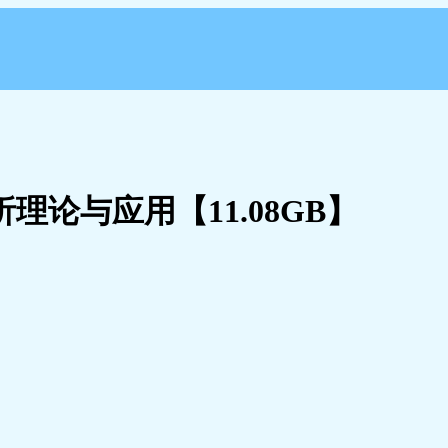
理论与应用【11.08GB】