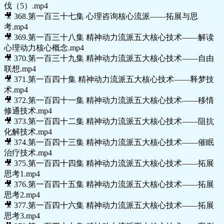
伐（5）.mp4
🎥 368.第一百三十七集 心理咨询核心流派——拓展与思
考.mp4
🎥 369.第一百三十八集 精神动力流派五大核心技术——解读
心理动力核心概念.mp4
🎥 370.第一百三十九集 精神动力流派五大核心技术——自由
联想.mp4
🎥 371.第一百四十集 精神动力流派五大核心技术——释梦技
术.mp4
🎥 372.第一百四十一集 精神动力流派五大核心技术——移情
修通技术.mp4
🎥 373.第一百四十二集 精神动力流派五大核心技术——阻抗
化解技术.mp4
🎥 374.第一百四十三集 精神动力流派五大核心技术——催眠
治疗技术.mp4
🎥 375.第一百四十四集 精神动力流派五大核心技术——拓展
思考1.mp4
🎥 376.第一百四十五集 精神动力流派五大核心技术——拓展
思考2.mp4
🎥 377.第一百四十六集 精神动力流派五大核心技术——拓展
思考3.mp4