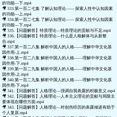
的功能—下.mp4
🎥 333.第一百二七集 了解认知理论—— 探索人性中认知因素
的功能—上.mp4
🎥 334.第一百二七集 了解认知理论—— 探索人性中认知因素
的功能—下.mp4
🎥 335.【问题解答】特质理论—特质理论的贡献与不足.mp4
🎥 336.【问题解答】特质理论—什么是人格解体与从新整
合.mp4
🎥 337.第一百二八集 解析中国人的人格——理解中华文化基
因作用-上.mp4
🎥 338.第一百二八集 解析中国人的人格——理解中华文化基
因作用-下.mp4
🎥 339.第一百二九集 解析中国人的人格——理解中华文化基
因作用-上.mp4
🎥 340.第一百二九集 解析中国人的人格——理解中华文化基
因作用-下.mp4
🎥 341.【问题解答】人格理论—强调自我表露的积极意义.mp4
🎥 342.【问题解答】人格理论—人本主义理论的贡献与局限主
要体现在哪些方面.mp4
🎥 343.【问题解答】人格理论—对创伤经历的表露倾述有助于
个人复原.mp4