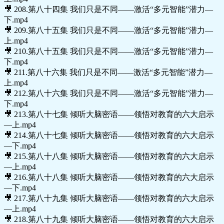
🎥 208.第八十四集 我们只是不同——激活“多元智能”潜力—
下.mp4
🎥 209.第八十五集 我们只是不同——激活“多元智能”潜力—
上.mp4
🎥 210.第八十五集 我们只是不同——激活“多元智能”潜力—
下.mp4
🎥 211.第八十六集 我们只是不同——激活“多元智能”潜力—
上.mp4
🎥 212.第八十六集 我们只是不同——激活“多元智能”潜力—
下.mp4
🎥 213.第八十七集 倾听大脑密语——领悟对教育的六大启示
—上.mp4
🎥 214.第八十七集 倾听大脑密语——领悟对教育的六大启示
—下.mp4
🎥 215.第八十八集 倾听大脑密语——领悟对教育的六大启示
—上.mp4
🎥 216.第八十八集 倾听大脑密语——领悟对教育的六大启示
—下.mp4
🎥 217.第八十九集 倾听大脑密语——领悟对教育的六大启示
—上.mp4
🎥 218.第八十九集 倾听大脑密语——领悟对教育的六大启示