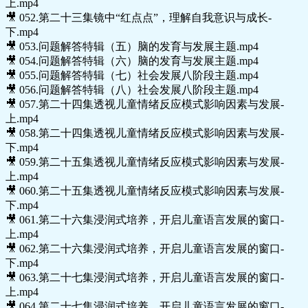
上.mp4
🎥 052.第二十三集镜中“红点点”，理解自我意识与成长-
下.mp4
🎥 053.问题解答特辑（五）脑的发育与发展主题.mp4
🎥 054.问题解答特辑（六）脑的发育与发展主题.mp4
🎥 055.问题解答特辑（七）社会发展八阶段主题.mp4
🎥 056.问题解答特辑（八）社会发展八阶段主题.mp4
🎥 057.第二十四集透视儿童情绪反应模式影响因素与发展-
上.mp4
🎥 058.第二十四集透视儿童情绪反应模式影响因素与发展-
下.mp4
🎥 059.第二十五集透视儿童情绪反应模式影响因素与发展-
上.mp4
🎥 060.第二十五集透视儿童情绪反应模式影响因素与发展-
下.mp4
🎥 061.第二十六集浸润式培养，开启儿童语言发展的窗口-
上.mp4
🎥 062.第二十六集浸润式培养，开启儿童语言发展的窗口-
下.mp4
🎥 063.第二十七集浸润式培养，开启儿童语言发展的窗口-
上.mp4
🎥 064.第二十七集浸润式培养，开启儿童语言发展的窗口-