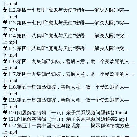
下.mp4
🎥 112.第四十七集听“魔鬼与天使”密语——解决人际冲突—
上.mp4
🎥 113.第四十七集听“魔鬼与天使”密语——解决人际冲突—
下.mp4
🎥 114.第四十八集听“魔鬼与天使”密语——解决人际冲突—
上.mp4
🎥 115.第四十八集听“魔鬼与天使”密语——解决人际冲突—
下.mp4
🎥 116.第四十九集知己知彼，善解人意，做一个受欢迎的人—
上.mp4
🎥 117.第四十九集知己知彼，善解人意，做一个受欢迎的人—
下.mp4
🎥 118.第五十集知己知彼，善解人意，做一个受欢迎的人—
上.mp4
🎥 119.第五十集知己知彼，善解人意，做一个受欢迎的人—
下.mp4
🎥 120.问题解答特辑（十八）亲子关系视频问题解答1.mp4
🎥 121.问题解答特辑（十九）亲子关系视频问题解答2.mp4
🎥 122.第五十一集中国式过马路现象——揭示群体情境效应—
上.mp4