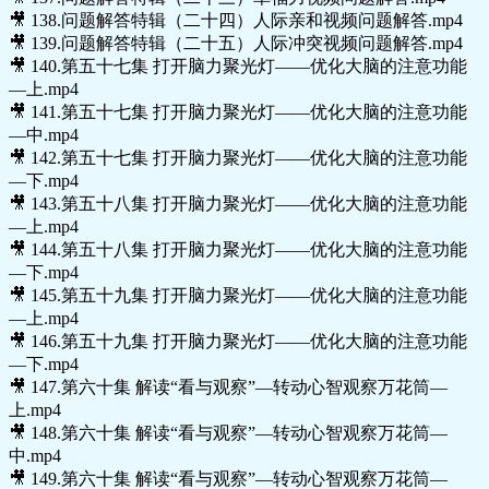
🎥 138.问题解答特辑（二十四）人际亲和视频问题解答.mp4
🎥 139.问题解答特辑（二十五）人际冲突视频问题解答.mp4
🎥 140.第五十七集 打开脑力聚光灯——优化大脑的注意功能
—上.mp4
🎥 141.第五十七集 打开脑力聚光灯——优化大脑的注意功能
—中.mp4
🎥 142.第五十七集 打开脑力聚光灯——优化大脑的注意功能
—下.mp4
🎥 143.第五十八集 打开脑力聚光灯——优化大脑的注意功能
—上.mp4
🎥 144.第五十八集 打开脑力聚光灯——优化大脑的注意功能
—下.mp4
🎥 145.第五十九集 打开脑力聚光灯——优化大脑的注意功能
—上.mp4
🎥 146.第五十九集 打开脑力聚光灯——优化大脑的注意功能
—下.mp4
🎥 147.第六十集 解读“看与观察”—转动心智观察万花筒—
上.mp4
🎥 148.第六十集 解读“看与观察”—转动心智观察万花筒—
中.mp4
🎥 149.第六十集 解读“看与观察”—转动心智观察万花筒—