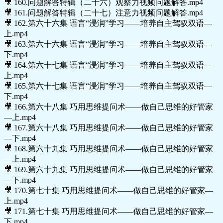
🎥 160.问题解答特辑（二十六）观察力视频问题解答.mp4
🎥 161.问题解答特辑（二十七）注意力视频问题解答.mp4
🎥 162.第六十六集 语言“浸润”学习——培养自主驾驭双语—
上.mp4
🎥 163.第六十六集 语言“浸润”学习——培养自主驾驭双语—
下.mp4
🎥 164.第六十七集 语言“浸润”学习——培养自主驾驭双语—
上.mp4
🎥 165.第六十七集 语言“浸润”学习——培养自主驾驭双语—
下.mp4
🎥 166.第六十八集 巧用思维提问术——做自己思维的好管家
—上.mp4
🎥 167.第六十八集 巧用思维提问术——做自己思维的好管家
—下.mp4
🎥 168.第六十九集 巧用思维提问术——做自己思维的好管家
—上.mp4
🎥 169.第六十九集 巧用思维提问术——做自己思维的好管家
—下.mp4
🎥 170.第七十集 巧用思维提问术——做自己思维的好管家—
上.mp4
🎥 171.第七十集 巧用思维提问术——做自己思维的好管家—
下.mp4