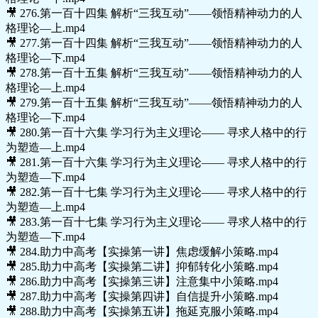
🎥 276.第一百十四集 解析“三我互动”——领悟精神动力的人
格理论—上.mp4
🎥 277.第一百十四集 解析“三我互动”——领悟精神动力的人
格理论—下.mp4
🎥 278.第一百十五集 解析“三我互动”——领悟精神动力的人
格理论—上.mp4
🎥 279.第一百十五集 解析“三我互动”——领悟精神动力的人
格理论—下.mp4
🎥 280.第一百十六集 学习行为主义理论—— 寻求人格中的行
为塑造—上.mp4
🎥 281.第一百十六集 学习行为主义理论—— 寻求人格中的行
为塑造—下.mp4
🎥 282.第一百十七集 学习行为主义理论—— 寻求人格中的行
为塑造—上.mp4
🎥 283.第一百十七集 学习行为主义理论—— 寻求人格中的行
为塑造—下.mp4
🎥 284.助力中高考【实操第一讲】焦虑缓解小策略.mp4
🎥 285.助力中高考【实操第二讲】抑郁转化小策略.mp4
🎥 286.助力中高考【实操第三讲】注意集中小策略.mp4
🎥 287.助力中高考【实操第四讲】自信提升小策略.mp4
🎥 288.助力中高考【实操第五讲】拖延克服小策略.mp4