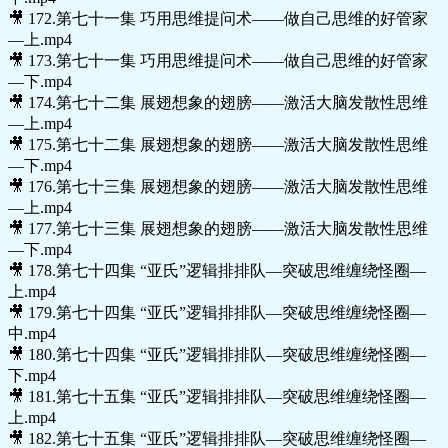
🎥 172.第七十一集 巧用思维提问术——做自己思维的好管家
—上.mp4
🎥 173.第七十一集 巧用思维提问术——做自己思维的好管家
—下.mp4
🎥 174.第七十二集 展翅想象的翅膀——激活大脑发散性思维
—上.mp4
🎥 175.第七十二集 展翅想象的翅膀——激活大脑发散性思维
—下.mp4
🎥 176.第七十三集 展翅想象的翅膀——激活大脑发散性思维
—上.mp4
🎥 177.第七十三集 展翅想象的翅膀——激活大脑发散性思维
—下.mp4
🎥 178.第七十四集 “亚氏”逻辑排排队—突破思维缠绕怪圈—
上.mp4
🎥 179.第七十四集 “亚氏”逻辑排排队—突破思维缠绕怪圈—
中.mp4
🎥 180.第七十四集 “亚氏”逻辑排排队—突破思维缠绕怪圈—
下.mp4
🎥 181.第七十五集 “亚氏”逻辑排排队—突破思维缠绕怪圈—
上.mp4
🎥 182.第七十五集 “亚氏”逻辑排排队—突破思维缠绕怪圈—