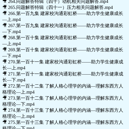
🎥 264.问题解答特辑（四十）动机相关问题解答.mp4
🎥 265.问题解答特辑（四十一）压力相关问题解答.mp4
🎥 266.第一百九集 建家校沟通彩虹桥——助力学生健康成长
—上.mp4
🎥 267.第一百九集 建家校沟通彩虹桥——助力学生健康成长
—下.mp4
🎥 268.第一百十集 建家校沟通彩虹桥——助力学生健康成长
—上.mp4
🎥 269.第一百十集 建家校沟通彩虹桥——助力学生健康成长
—下.mp4
🎥 270.第一百十一集 建家校沟通彩虹桥——助力学生健康成
长—上.mp4
🎥 271.第一百十一集 建家校沟通彩虹桥——助力学生健康成
长—下.mp4
🎥 272.第一百十二集 了解人格心理学的内涵—理解东西方人
格理论—上.mp4
🎥 273.第一百十二集 了解人格心理学的内涵—理解东西方人
格理论—下.mp4
🎥 274.第一百十三集 了解人格心理学的内涵—理解东西方人
格理论—上.mp4
🎥 275.第一百十三集 了解人格心理学的内涵—理解东西方人
格理论—下.mp4