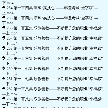
下.mp4
🎥 254.第一百四集 演练“实技心”——攀登考试“金字塔”—
上.mp4
🎥 255.第一百四集 演练“实技心”——攀登考试“金字塔”—
下.mp4
🎥 256.第一百五集 乐教善教——不断提升您的职业“幸福感”
—上.mp4
🎥 257.第一百五集 乐教善教——不断提升您的职业“幸福感”
—下.mp4
🎥 258.第一百六集 乐教善教——不断提升您的职业“幸福感”
—上.mp4
🎥 259.第一百六集 乐教善教——不断提升您的职业“幸福感”
—下.mp4
🎥 260.第一百七集 乐教善教——不断提升您的职业“幸福感”
—上.mp4
🎥 261.第一百七集 乐教善教——不断提升您的职业“幸福感”
—下.mp4
🎥 262.第一百八集 乐教善教——不断提升您的职业“幸福感”
—上.mp4
🎥 263.第一百八集 乐教善教——不断提升您的职业“幸福感”
—下.mp4