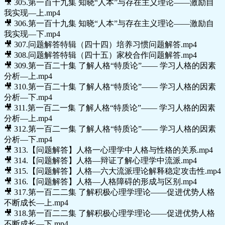
🎥 305.第一百十九集 知晓“人本”与存在主义理论——激励自
我实现—上.mp4
🎥 306.第一百十九集 知晓“人本”与存在主义理论——激励自
我实现—下.mp4
🎥 307.问题解答特辑（四十四）培养习惯问题解答.mp4
🎥 308.问题解答特辑（四十五）家校合作问题解答.mp4
🎥 309.第一百二十集 了解人格“特质论”—— 学习人格的因素
分析—上.mp4
🎥 310.第一百二十集 了解人格“特质论”—— 学习人格的因素
分析—下.mp4
🎥 311.第一百二一集 了解人格“特质论”—— 学习人格的因素
分析—上.mp4
🎥 312.第一百二一集 了解人格“特质论”—— 学习人格的因素
分析—下.mp4
🎥 313.【问题解答】人格一心理学中人格与性格的关系.mp4
🎥 314.【问题解答】人格—辩证了解心理学中流派.mp4
🎥 315.【问题解答】人格—六大流派理论解释稳定攻击性.mp4
🎥 316.【问题解答】人格—人格障碍的形成与区别.mp4
🎥 317.第一百二二集 了解积极心理学理论——促进优势人格
不断成长—上.mp4
🎥 318.第一百二二集 了解积极心理学理论——促进优势人格
不断成长—下.mp4