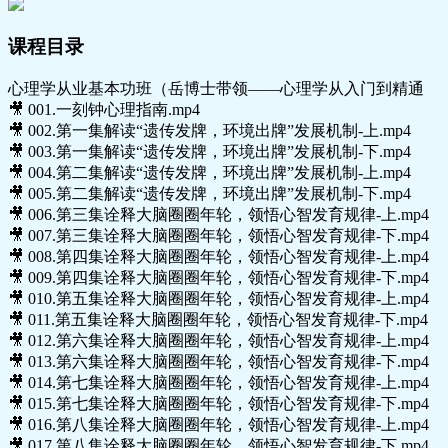
课程目录
心理学从业基本功班（岳博士带领——心理学从入门到精通
🎥 001.一刻钟心理指南.mp4
🎥 002.第一集解读“遗传发牌，环境出牌”发展机制-上.mp4
🎥 003.第一集解读“遗传发牌，环境出牌”发展机制-下.mp4
🎥 004.第二集解读“遗传发牌，环境出牌”发展机制-上.mp4
🎥 005.第二集解读“遗传发牌，环境出牌”发展机制-下.mp4
🎥 006.第三集诠释大脑圈圈年轮，领悟心智发育规律-上.mp4
🎥 007.第三集诠释大脑圈圈年轮，领悟心智发育规律-下.mp4
🎥 008.第四集诠释大脑圈圈年轮，领悟心智发育规律-上.mp4
🎥 009.第四集诠释大脑圈圈年轮，领悟心智发育规律-下.mp4
🎥 010.第五集诠释大脑圈圈年轮，领悟心智发育规律-上.mp4
🎥 011.第五集诠释大脑圈圈年轮，领悟心智发育规律-下.mp4
🎥 012.第六集诠释大脑圈圈年轮，领悟心智发育规律-上.mp4
🎥 013.第六集诠释大脑圈圈年轮，领悟心智发育规律-下.mp4
🎥 014.第七集诠释大脑圈圈年轮，领悟心智发育规律-上.mp4
🎥 015.第七集诠释大脑圈圈年轮，领悟心智发育规律-下.mp4
🎥 016.第八集诠释大脑圈圈年轮，领悟心智发育规律-上.mp4
🎥 017.第八集诠释大脑圈圈年轮，领悟心智发育规律-下.mp4