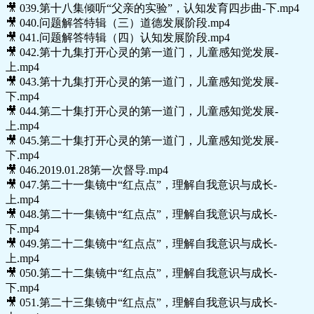
🎥 039.第十八集倾听“父亲的实验”，认知发育四步曲-下.mp4
🎥 040.问题解答特辑（三）道德发展阶段.mp4
🎥 041.问题解答特辑（四）认知发展阶段.mp4
🎥 042.第十九集打开心灵的第一道门，儿童感知觉发展-
上.mp4
🎥 043.第十九集打开心灵的第一道门，儿童感知觉发展-
下.mp4
🎥 044.第二十集打开心灵的第一道门，儿童感知觉发展-
上.mp4
🎥 045.第二十集打开心灵的第一道门，儿童感知觉发展-
下.mp4
🎥 046.2019.01.28第一次督导.mp4
🎥 047.第二十一集镜中“红点点”，理解自我意识与成长-
上.mp4
🎥 048.第二十一集镜中“红点点”，理解自我意识与成长-
下.mp4
🎥 049.第二十二集镜中“红点点”，理解自我意识与成长-
上.mp4
🎥 050.第二十二集镜中“红点点”，理解自我意识与成长-
下.mp4
🎥 051.第二十三集镜中“红点点”，理解自我意识与成长-