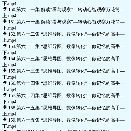
下.mp4
🎥 150.第六十一集 解读“看与观察”—转动心智观察万花筒—
上.mp4
🎥 151.第六十一集 解读“看与观察”—转动心智观察万花筒—
下.mp4
🎥 152.第六十二集 “思维导图、数像转化”—做记忆的高手—
上.mp4
🎥 153.第六十二集 “思维导图、数像转化”—做记忆的高手—
下.mp4
🎥 154.第六十三集 “思维导图、数像转化”—做记忆的高手—
上.mp4
🎥 155.第六十三集 “思维导图、数像转化”—做记忆的高手—
下.mp4
🎥 156.第六十四集 “思维导图、数像转化”—做记忆的高手—
上.mp4
🎥 157.第六十四集 “思维导图、数像转化”—做记忆的高手—
下.mp4
🎥 158.第六十五集 “思维导图、数像转化”—做记忆的高手—
上.mp4
🎥 159.第六十五集 “思维导图、数像转化”—做记忆的高手—
下.mp4