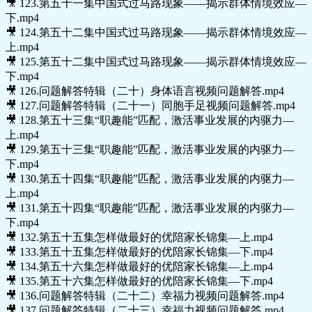
🎥 123.第五十一集中国式过马路现象——揭示群体情境效应—
下.mp4
🎥 124.第五十二集中国式过马路现象——揭示群体情境效应—
上.mp4
🎥 125.第五十二集中国式过马路现象——揭示群体情境效应—
下.mp4
🎥 126.问题解答特辑（二十）身体语言视频问题解答.mp4
🎥 127.问题解答特辑（二十一）同胞手足视频问题解答.mp4
🎥 128.第五十三集“职趣能”匹配，激活事业发展的内驱力—
上.mp4
🎥 129.第五十三集“职趣能”匹配，激活事业发展的内驱力—
下.mp4
🎥 130.第五十四集“职趣能”匹配，激活事业发展的内驱力—
上.mp4
🎥 131.第五十四集“职趣能”匹配，激活事业发展的内驱力—
下.mp4
🎥 132.第五十五集怎样做最好的优陪家长锦集—上.mp4
🎥 133.第五十五集怎样做最好的优陪家长锦集—下.mp4
🎥 134.第五十六集怎样做最好的优陪家长锦集—上.mp4
🎥 135.第五十六集怎样做最好的优陪家长锦集—下.mp4
🎥 136.问题解答特辑（二十二）幸福力视频问题解答.mp4
🎥 137.问题解答特辑（二十三）幸福力视频问题解答.mp4