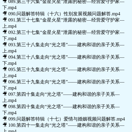
🎥 089.第三十六集“金星火星”泄露的秘密—经营爱守护家—
下.mp4
🎥 090.问题解答特辑（十六）性别发展视频问题解答.mp4
🎥 091.第三十七集“金星火星”泄露的秘密—经营爱守护家—
上.mp4
🎥 092.第三十七集“金星火星”泄露的秘密—经营爱守护家—
下.mp4
🎥 093.第三十八集走向“光之塔”——建构和谐的亲子关系—
上.mp4
🎥 094.第三十八集走向“光之塔”——建构和谐的亲子关系—
下.mp4
🎥 095.第三十九集走向“光之塔”——建构和谐的亲子关系—
上.mp4
🎥 096.第三十九集走向“光之塔”——建构和谐的亲子关系—
下.mp4
🎥 097.第四十集走向“光之塔”——建构和谐的亲子关系—
上.mp4
🎥 098.第四十集走向“光之塔”——建构和谐的亲子关系—
下.mp4
🎥 099.问题解答特辑（十七）爱情与婚姻视频问题解答.mp4
🎥 100.第四十一集走向“光之塔”——建构和谐的亲子关系—
上.mp4