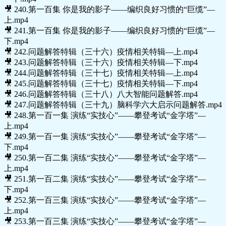
🎥 240.第一百集 你是我的影子——编织良好习惯的“巨缆”—
上.mp4
🎥 241.第一百集 你是我的影子——编织良好习惯的“巨缆”—
下.mp4
🎥 242.问题解答特辑（三十六）疫情相关特辑—上.mp4
🎥 243.问题解答特辑（三十六）疫情相关特辑—下.mp4
🎥 244.问题解答特辑（三十七）疫情相关特辑—上.mp4
🎥 245.问题解答特辑（三十七）疫情相关特辑—下.mp4
🎥 246.问题解答特辑（三十八）八大智能问题解答.mp4
🎥 247.问题解答特辑（三十九）脑科学六大启示问题解答.mp4
🎥 248.第一百一集 演练“实技心”——攀登考试“金字塔”—
上.mp4
🎥 249.第一百一集 演练“实技心”——攀登考试“金字塔”—
下.mp4
🎥 250.第一百二集 演练“实技心”——攀登考试“金字塔”—
上.mp4
🎥 251.第一百二集 演练“实技心”——攀登考试“金字塔”—
下.mp4
🎥 252.第一百三集 演练“实技心”——攀登考试“金字塔”—
上.mp4
🎥 253.第一百三集 演练“实技心”——攀登考试“金字塔”—