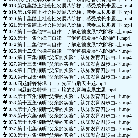
🎥 018.第九集踏上社会性发展八阶梯，感受成长步履-上.mp4
🎥 019.第九集踏上社会性发展八阶梯，感受成长步履-下.mp4
🎥 020.第十集踏上社会性发展八阶梯，感受成长步履-上.mp4
🎥 021.第十集踏上社会性发展八阶梯，感受成长步履-下.mp4
🎥 022.第十一集他律与自律，了解道德发展“六阶梯”-上.mp4
🎥 023.第十一集他律与自律，了解道德发展“六阶梯”下.mp4
🎥 024.第十二集他律与自律，了解道德发展“六阶梯”-上.mp4
🎥 025.第十二集他律与自律，了解道德发展“六阶梯”-下.mp4
🎥 026.第十三集倾听“父亲的实验”，认知发育四步曲-上.mp4
🎥 027.第十三集倾听“父亲的实验”，认知发育四步曲-下.mp4
🎥 028.第十四集倾听“父亲的实验”，认知发育四步曲-上.mp4
🎥 029.第十四集倾听“父亲的实验”，认知发育四步曲-下.mp4
🎥 030.问题解答特辑（一）先天与后天主题.mp4
🎥 031.问题解答特辑（二）脑的发育与发展主题.mp4
🎥 032.第十五集倾听“父亲的实验”，认知发育四步曲-上.mp4
🎥 033.第十五集倾听“父亲的实验”，认知发育四步曲-下.mp4
🎥 034.第十六集倾听“父亲的实验”，认知发育四步曲-上.mp4
🎥 035.第十六集倾听“父亲的实验”，认知发育四步曲-下.mp4
🎥 036.第十七集倾听“父亲的实验”，认知发育四步曲-上.mp4
🎥 037.第十七集倾听“父亲的实验”，认知发育四步曲-下.mp4
🎥 038.第十八集倾听“父亲的实验”，认知发育四步曲-上.mp4