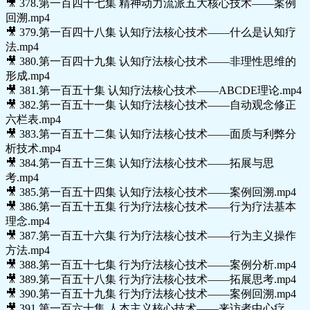
🎥 378.第一百四十七集 精神动力流派五大核心技术——案例
回溯.mp4
🎥 379.第一百四十八集 认知疗法核心技术——什么是认知疗
法.mp4
🎥 380.第一百四十九集 认知疗法核心技术——非理性思维的
形成.mp4
🎥 381.第一百五十集 认知疗法核心技术——ABCDE理论.mp4
🎥 382.第一百五十一集 认知疗法核心技术——自动观念修正
六栏表.mp4
🎥 383.第一百五十二集 认知疗法核心技术——面质与利弊分
析技术.mp4
🎥 384.第一百五十三集 认知疗法核心技术——拓展与思
考.mp4
🎥 385.第一百五十四集 认知疗法核心技术——案例回溯.mp4
🎥 386.第一百五十五集 行为疗法核心技术——行为疗法基本
理念.mp4
🎥 387.第一百五十六集 行为疗法核心技术——行为主义操作
方法.mp4
🎥 388.第一百五十七集 行为疗法核心技术——案例分析.mp4
🎥 389.第一百五十八集 行为疗法核心技术——拓展思考.mp4
🎥 390.第一百五十九集 行为疗法核心技术——案例回溯.mp4
🎥 391.第一百六十集 人本主义核心技术——来访者中心疗