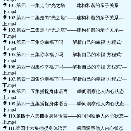
🎥 101.第四十一集走向“光之塔”——建构和谐的亲子关系—
下.mp4
🎥 102.第四十二集走向“光之塔”——建构和谐的亲子关系—
上.mp4
🎥 103.第四十二集走向“光之塔”——建构和谐的亲子关系—
下.mp4
🎥 104.第四十三集你幸福了吗——解析自己的幸福‘方程式’—
上.mp4
🎥 105.第四十三集你幸福了吗——解析自己的幸福‘方程式’—
下.mp4
🎥 106.第四十四集你幸福了吗——解析自己的幸福‘方程式’—
上.mp4
🎥 107.第四十四集你幸福了吗——解析自己的幸福‘方程式’—
下.mp4
🎥 108.第四十五集捕捉身体语言——瞬间洞察他人内心状态—
上.mp4
🎥 109.第四十五集捕捉身体语言——瞬间洞察他人内心状态—
下.mp4
🎥 110.第四十六集捕捉身体语言——瞬间洞察他人内心状态—
上.mp4
🎥 111.第四十六集捕捉身体语言——瞬间洞察他人内心状态—