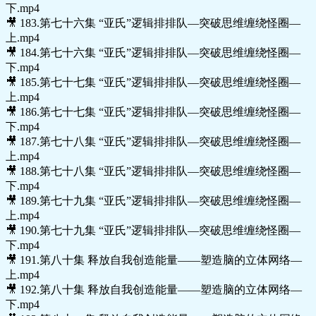
下.mp4
🎥 183.第七十六集 “亚氏”逻辑排排队—突破思维缠绕怪圈—
上.mp4
🎥 184.第七十六集 “亚氏”逻辑排排队—突破思维缠绕怪圈—
下.mp4
🎥 185.第七十七集 “亚氏”逻辑排排队—突破思维缠绕怪圈—
上.mp4
🎥 186.第七十七集 “亚氏”逻辑排排队—突破思维缠绕怪圈—
下.mp4
🎥 187.第七十八集 “亚氏”逻辑排排队—突破思维缠绕怪圈—
上.mp4
🎥 188.第七十八集 “亚氏”逻辑排排队—突破思维缠绕怪圈—
下.mp4
🎥 189.第七十九集 “亚氏”逻辑排排队—突破思维缠绕怪圈—
上.mp4
🎥 190.第七十九集 “亚氏”逻辑排排队—突破思维缠绕怪圈—
下.mp4
🎥 191.第八十集 释放自我创造能量——塑造脑的立体网络—
上.mp4
🎥 192.第八十集 释放自我创造能量——塑造脑的立体网络—
下.mp4