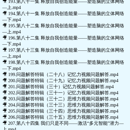
🎥 193.第八十一集 释放自我创造能量——塑造脑的立体网络
—上.mp4
🎥 194.第八十一集 释放自我创造能量——塑造脑的立体网络
—下.mp4
🎥 195.第八十二集 释放自我创造能量——塑造脑的立体网络
—上.mp4
🎥 196.第八十二集 释放自我创造能量——塑造脑的立体网络
—下.mp4
🎥 197.第八十三集 释放自我创造能量——塑造脑的立体网络
—上.mp4
🎥 198.第八十三集 释放自我创造能量——塑造脑的立体网络
—下.mp4
🎥 199.问题解答特辑（二十八）记忆力视频问题解答.mp4
🎥 200.问题解答特辑（二十九）记忆力视频问题解答.mp4
🎥 201.问题解答特辑（三十）记忆力视频问题解答.mp4
🎥 202.问题解答特辑（三十一）记忆力视频问题解答.mp4
🎥 203.问题解答特辑（三十二）思维力视频问题解答.mp4
🎥 204.问题解答特辑（三十三）思维力视频问题解答.mp4
🎥 205.问题解答特辑（三十四）思维力视频问题解答.mp4
🎥 206.问题解答特辑（三十五）思维力视频问题解答.mp4
🎥 207.第八十四集 我们只是不同——激活“多元智能”潜力—
上.mp4