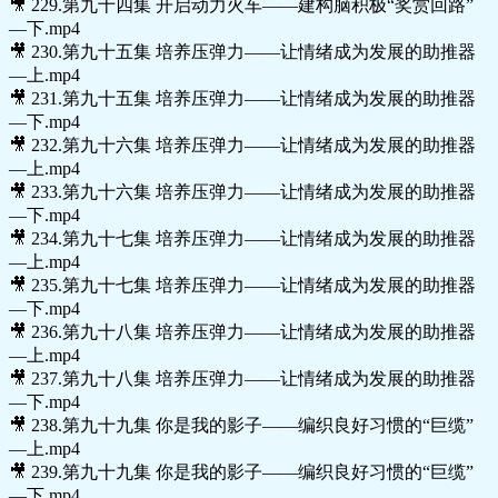
🎥 229.第九十四集 开启动力火车——建构脑积极“奖赏回路”
—下.mp4
🎥 230.第九十五集 培养压弹力——让情绪成为发展的助推器
—上.mp4
🎥 231.第九十五集 培养压弹力——让情绪成为发展的助推器
—下.mp4
🎥 232.第九十六集 培养压弹力——让情绪成为发展的助推器
—上.mp4
🎥 233.第九十六集 培养压弹力——让情绪成为发展的助推器
—下.mp4
🎥 234.第九十七集 培养压弹力——让情绪成为发展的助推器
—上.mp4
🎥 235.第九十七集 培养压弹力——让情绪成为发展的助推器
—下.mp4
🎥 236.第九十八集 培养压弹力——让情绪成为发展的助推器
—上.mp4
🎥 237.第九十八集 培养压弹力——让情绪成为发展的助推器
—下.mp4
🎥 238.第九十九集 你是我的影子——编织良好习惯的“巨缆”
—上.mp4
🎥 239.第九十九集 你是我的影子——编织良好习惯的“巨缆”
—下.mp4