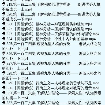
🎥 319.第一百二三集 了解积极心理学理论——促进优势人格
不断成长—上.mp4
🎥 320.第一百二三集 了解积极心理学理论——促进优势人格
不断成长—下.mp4
🎥 321.【问题解答】精神分析—辩证理解防御机制.mp4
🎥 322.【问题解答】精神分析—压抑和否认的区别.mp4
🎥 323.【问题解答】精神分析—了解荣格的内外向理论.mp4
🎥 324.【问题解答】精神分析—个性中内外向的差异.mp4
🎥 325.第一百二四集 透视九型人格的分类—— 趣谈人格之间
的互补—上.mp4
🎥 326.第一百二四集 透视九型人格的分类—— 趣谈人格之间
的互补—下.mp4
🎥 327.第一百二五集 透视九型人格的分类—— 趣谈人格之间
的互补—上.mp4
🎥 328.第一百二五集 透视九型人格的分类—— 趣谈人格之间
的互补—下.mp4
🎥 329.【问题解答】行为主义—人格理论的贡献与不足.mp4
🎥 330.【问题解答】行为主义—人格理论对教育的启示.mp4
🎥 331.第一百二六集 了解认知理论—— 探索人性中认知因素
的功能—上.mp4
🎥 332.第一百二六集 了解认知理论—— 探索人性中认知因素