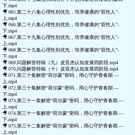
下.mp4
🎥 065.第二十八集心理性别优先，培养健康的“双性人”-
上.mp4
🎥 066.第二十八集心理性别优先，培养健康的“双性人”-
下.mp4
🎥 067.第二十九集心理性别优先，培养健康的“双性人”-
上.mp4
🎥 068.第二十九集心理性别优先，培养健康的“双性人”-
下.mp4
🎥 069.问题解答特辑（九）皮亚杰认知发展四阶段.mp4
🎥 070.问题解答特辑（十）皮亚杰认知发展四阶段.mp4
🎥 071.第三十集解密“荷尔蒙”密码，用心守护青春期 —
上.mp4
🎥 072.第三十集解密“荷尔蒙”密码，用心守护青春期 —
下.mp4
🎥 073.第三十一集解密“荷尔蒙”密码，用心守护青春期 —
上.mp4
🎥 074.第三十一集解密“荷尔蒙”密码，用心守护青春期 —
下.mp4
🎥 075.第三十二集解密“荷尔蒙”密码，用心守护青春期 —
上.mp4