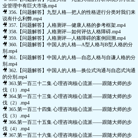
业管理中有巨大市场.mp4
🎥 356.【问题解答】九型人格—把人的性格进行分类对我们来
说有什么利弊.mp4
🎥 357.【问题解答】人格测评—健康人格的参考框架.mp4
🎥 358.【问题解答】人格测评—如何评估人格障碍.mp4
🎥 359.【问题解答】人格测评—人格障碍的案例回溯.mp4
🎥 360.【问题解答】中国人的人格—A型人格与B型人格的分
别.mp4
🎥 361.【问题解答】中国人的人格—自恋人格与自谦人格的分
别.mp4
🎥 362.【问题解答】中国人的人格—换位式沟通与自恋式沟通
的分别.mp4
🎥 363.第一百三十二集 心理咨询核心流派——跟随大师的步
伐（1）.mp4
🎥 364.第一百三十三集 心理咨询核心流派——跟随大师的步
伐（2）.mp4
🎥 365.第一百三十四集 心理咨询核心流派——跟随大师的步
伐（3）.mp4
🎥 366.第一百三十五集 心理咨询核心流派——跟随大师的步
伐（4）.mp4
🎥 367.第一百三十六集 心理咨询核心流派——跟随大师的步