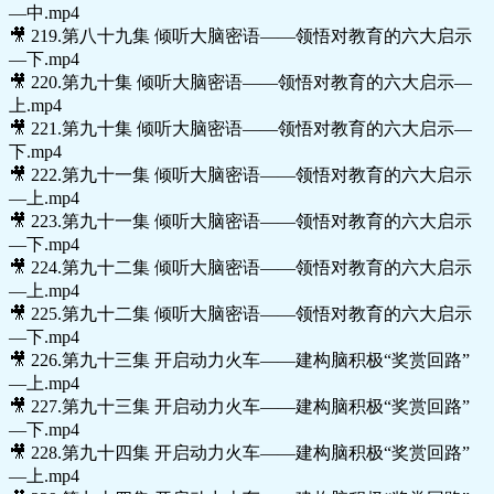
—中.mp4
🎥 219.第八十九集 倾听大脑密语——领悟对教育的六大启示
—下.mp4
🎥 220.第九十集 倾听大脑密语——领悟对教育的六大启示—
上.mp4
🎥 221.第九十集 倾听大脑密语——领悟对教育的六大启示—
下.mp4
🎥 222.第九十一集 倾听大脑密语——领悟对教育的六大启示
—上.mp4
🎥 223.第九十一集 倾听大脑密语——领悟对教育的六大启示
—下.mp4
🎥 224.第九十二集 倾听大脑密语——领悟对教育的六大启示
—上.mp4
🎥 225.第九十二集 倾听大脑密语——领悟对教育的六大启示
—下.mp4
🎥 226.第九十三集 开启动力火车——建构脑积极“奖赏回路”
—上.mp4
🎥 227.第九十三集 开启动力火车——建构脑积极“奖赏回路”
—下.mp4
🎥 228.第九十四集 开启动力火车——建构脑积极“奖赏回路”
—上.mp4