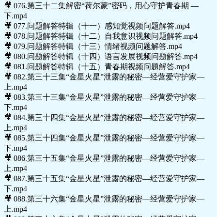
🎥 076.第三十二集解密“荷尔蒙”密码，用心守护青春期 —
下.mp4
🎥 077.问题解答特辑（十一）感知觉视频问题解答.mp4
🎥 078.问题解答特辑（十二）自我意识视频问题解答.mp4
🎥 079.问题解答特辑（十三）情绪视频问题解答.mp4
🎥 080.问题解答特辑（十四）语言发展视频问题解答.mp4
🎥 081.问题解答特辑（十五）青春期视频问题解答.mp4
🎥 082.第三十三集“金星火星”泄露的秘密—经营爱守护家—
上.mp4
🎥 083.第三十三集“金星火星”泄露的秘密—经营爱守护家—
下.mp4
🎥 084.第三十四集“金星火星”泄露的秘密—经营爱守护家—
上.mp4
🎥 085.第三十四集“金星火星”泄露的秘密—经营爱守护家—
下.mp4
🎥 086.第三十五集“金星火星”泄露的秘密—经营爱守护家—
上.mp4
🎥 087.第三十五集“金星火星”泄露的秘密—经营爱守护家—
下.mp4
🎥 088.第三十六集“金星火星”泄露的秘密—经营爱守护家—
上.mp4