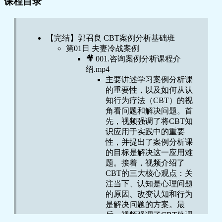
课程目录
【完结】郭召良 CBT案例分析基础班
第01日 夫妻冷战案例
🎥 001.咨询案例分析课程介
绍.mp4
主要讲述学习案例分析课
的重要性，以及如何从认
知行为疗法（CBT）的视
角看问题和解决问题。首
先，视频强调了将CBT知
识应用于实践中的重要
性，并提出了案例分析课
的目标是解决这一应用难
题。接着，视频介绍了
CBT的三大核心观点：关
注当下、认知是心理问题
的原因、改变认知和行为
是解决问题的方案。最
后，视频强调了CBT处理