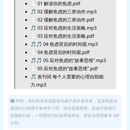
📄 01 解读你的焦虑.pdf
🎵 02 缓解焦虑的三类动作.mp3
📄 02 缓解焦虑的三类动作.pdf
🎵 03 应对焦虑的生活策略.mp3
📄 03 应对焦虑的生活策略.pdf
🎵🎵 04 焦虑背后的时间观.mp3
📄 04 焦虑背后的时间观.pdf
🎵🎵 05 应对焦虑的“故事思维”.mp3
📄 05 应对焦虑的“故事思维”.pdf
🎵 发刊词 每个人需要的心理自助能
力.mp3
声明：本站所有资源版权均属于原作者所有，这里所提供
资源均只能用于参考学习用，请勿直接商用。若由于商用引
起版权纠纷，一切责任均由使用者承担。更多说明请参考 VIP
介绍。