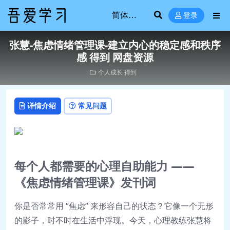
登录
张慧-焦虑情绪管理课-建立内心的稳定感和秩序
感 得到 网盘资源
个人成长
得到
详情介绍
常见问题
每个人都需要的心理自助能力 ——
《焦虑情绪管理课》发刊词
你是否常常用 “焦虑” 来形容自己的状态？它像一个无形
的影子，时不时在生活中浮现。今天，心理教练张慧将