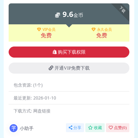
下载
9.6
金币
VIP会员
永久会员
免费
免费
购买下载权限
开通VIP免费下载
包含资源:
(1个)
最近更新:
2026-01-10
下载方式:
网盘链接
小助手
分享
收藏
点赞(
0
)